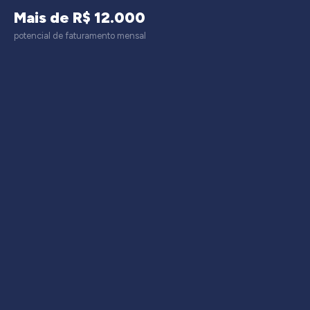
Mais de R$ 12.000
potencial de faturamento mensal