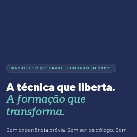
INSTITUTO EFT BRASIL. FUNDADO EM 2007.
A técnica que liberta.
A formação que
transforma.
Sem experiência prévia. Sem ser psicólogo. Sem