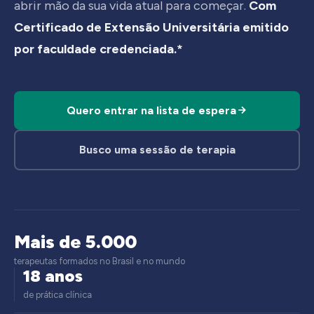
abrir mão da sua vida atual para começar.
Com
Certificado de Extensão Universitária emitido
por faculdade credenciada.*
Quero entrar na lista de espera
Busco uma sessão de terapia
Mais de 5.000
terapeutas formados no Brasil e no mundo
18 anos
de prática clínica