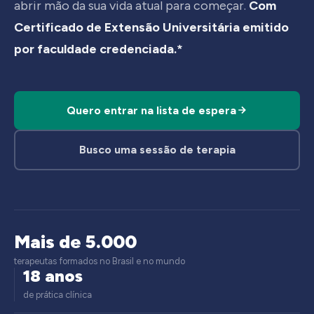
abrir mão da sua vida atual para começar.
Com
Certificado de Extensão Universitária emitido
por faculdade credenciada.*
Quero entrar na lista de espera
Busco uma sessão de terapia
Mais de 5.000
terapeutas formados no Brasil e no mundo
18 anos
de prática clínica