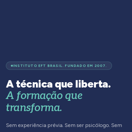
INSTITUTO EFT BRASIL. FUNDADO EM 2007.
A técnica que liberta.
A formação que
transforma.
Sem experiência prévia. Sem ser psicólogo. Sem