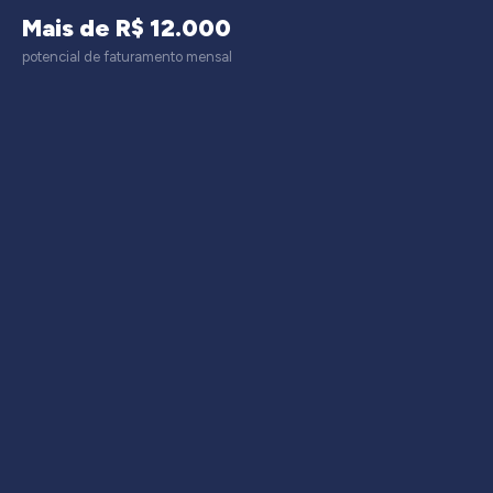
Mais de R$ 12.000
potencial de faturamento mensal