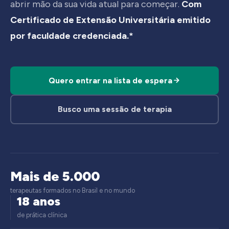
abrir mão da sua vida atual para começar.
Com
Certificado de Extensão Universitária emitido
por faculdade credenciada.*
Quero entrar na lista de espera
Busco uma sessão de terapia
Mais de 5.000
terapeutas formados no Brasil e no mundo
18 anos
de prática clínica