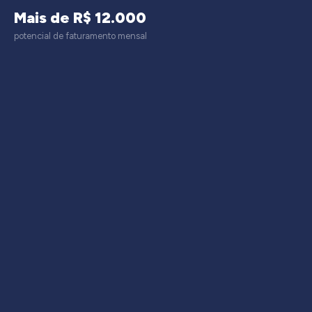
Mais de R$ 12.000
potencial de faturamento mensal