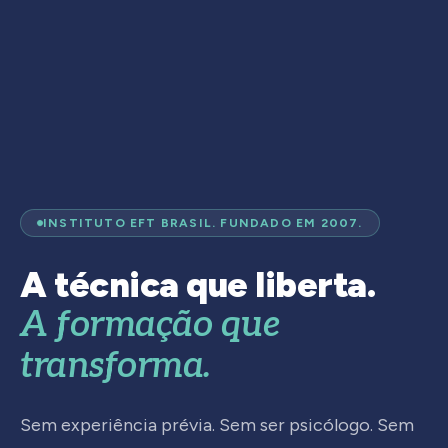
INSTITUTO EFT BRASIL. FUNDADO EM 2007.
A técnica que liberta.
A formação que
transforma.
Sem experiência prévia. Sem ser psicólogo. Sem