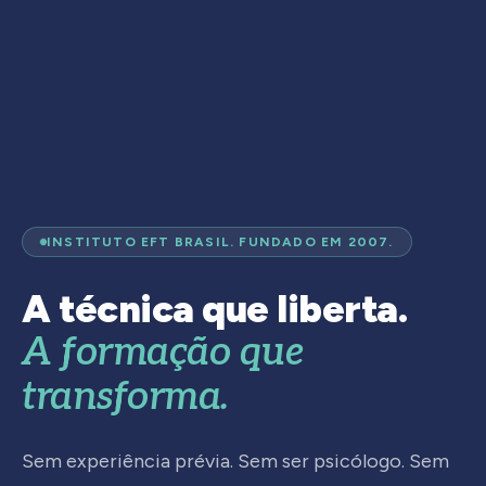
INSTITUTO EFT BRASIL. FUNDADO EM 2007.
A técnica que liberta.
A formação que
transforma.
Sem experiência prévia. Sem ser psicólogo. Sem