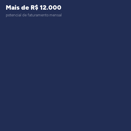
Mais de R$ 12.000
potencial de faturamento mensal