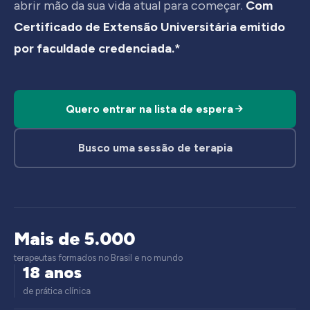
abrir mão da sua vida atual para começar.
Com
Certificado de Extensão Universitária emitido
por faculdade credenciada.*
Quero entrar na lista de espera
Busco uma sessão de terapia
Mais de 5.000
terapeutas formados no Brasil e no mundo
18 anos
de prática clínica