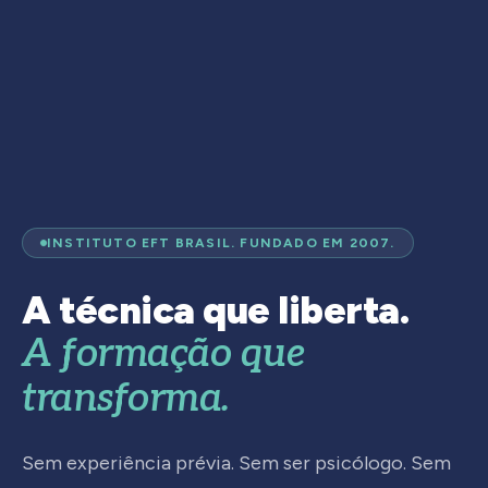
INSTITUTO EFT BRASIL. FUNDADO EM 2007.
A técnica que liberta.
A formação que
transforma.
Sem experiência prévia. Sem ser psicólogo. Sem