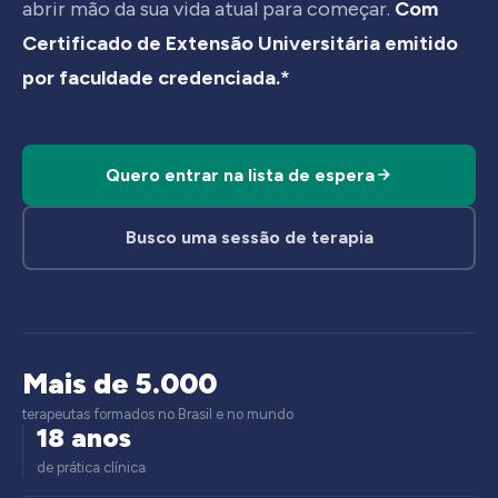
abrir mão da sua vida atual para começar.
Com
Certificado de Extensão Universitária emitido
por faculdade credenciada.*
Quero entrar na lista de espera
Busco uma sessão de terapia
Mais de 5.000
terapeutas formados no Brasil e no mundo
18 anos
de prática clínica