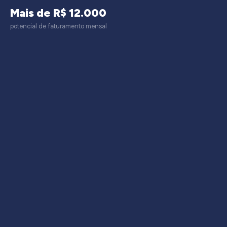
Mais de R$ 12.000
potencial de faturamento mensal