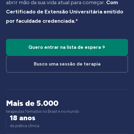
abrir mão da sua vida atual para começar.
Com
Certificado de Extensão Universitária emitido
por faculdade credenciada.*
Quero entrar na lista de espera
Busco uma sessão de terapia
Mais de 5.000
terapeutas formados no Brasil e no mundo
18 anos
de prática clínica