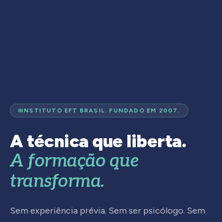
INSTITUTO EFT BRASIL. FUNDADO EM 2007.
A técnica que liberta.
A formação que
transforma.
Sem experiência prévia. Sem ser psicólogo. Sem