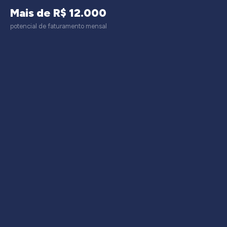
Mais de R$ 12.000
potencial de faturamento mensal