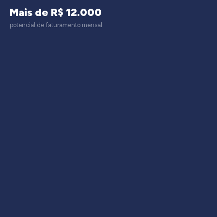
Mais de R$ 12.000
potencial de faturamento mensal