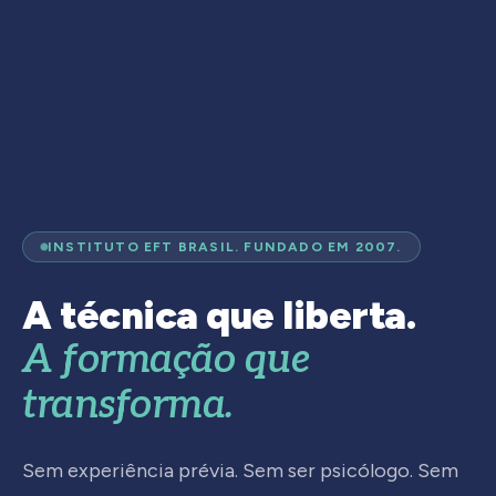
INSTITUTO EFT BRASIL. FUNDADO EM 2007.
A técnica que liberta.
A formação que
transforma.
Sem experiência prévia. Sem ser psicólogo. Sem