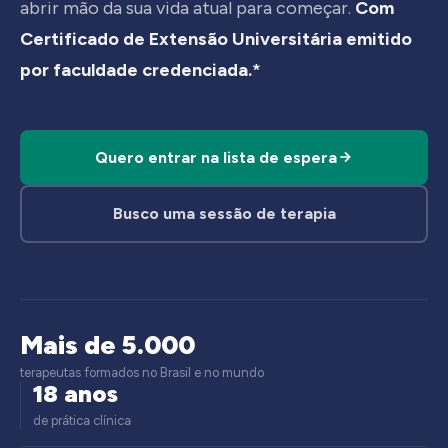
abrir mão da sua vida atual para começar.
Com
Certificado de Extensão Universitária emitido
por faculdade credenciada.*
Quero entrar na lista de espera
Busco uma sessão de terapia
Mais de 5.000
terapeutas formados no Brasil e no mundo
18 anos
de prática clínica