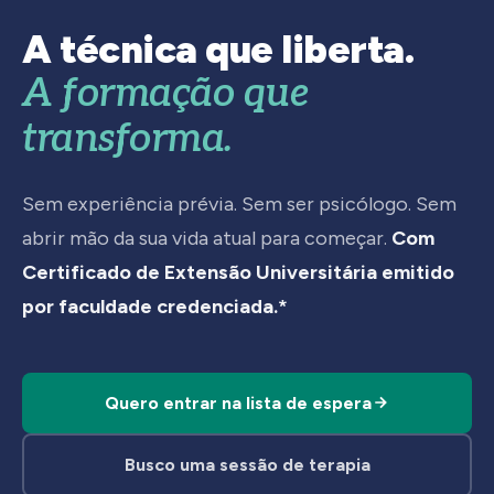
A técnica que liberta.
A formação que
transforma.
Sem experiência prévia. Sem ser psicólogo. Sem
abrir mão da sua vida atual para começar.
Com
Certificado de Extensão Universitária emitido
por faculdade credenciada.*
Quero entrar na lista de espera
Busco uma sessão de terapia