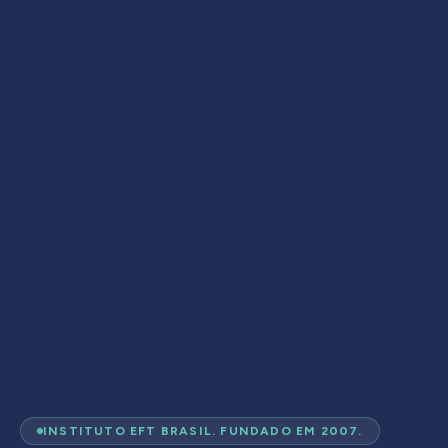
INSTITUTO EFT BRASIL. FUNDADO EM 2007.