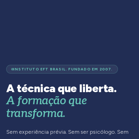
INSTITUTO EFT BRASIL. FUNDADO EM 2007.
A técnica que liberta.
A formação que
transforma.
Sem experiência prévia. Sem ser psicólogo. Sem