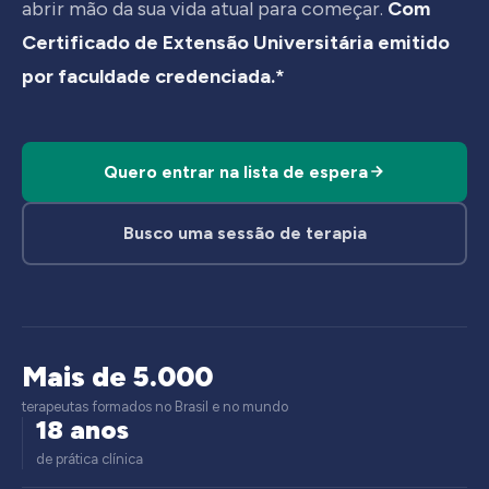
abrir mão da sua vida atual para começar.
Com
Certificado de Extensão Universitária emitido
por faculdade credenciada.*
Quero entrar na lista de espera
Busco uma sessão de terapia
Mais de 5.000
terapeutas formados no Brasil e no mundo
18 anos
de prática clínica