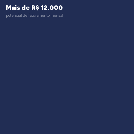
Mais de R$ 12.000
potencial de faturamento mensal