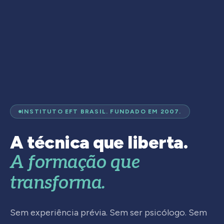
INSTITUTO EFT BRASIL. FUNDADO EM 2007.
A técnica que liberta.
A formação que
transforma.
Sem experiência prévia. Sem ser psicólogo. Sem