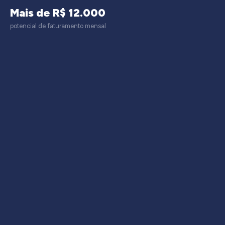
Mais de R$ 12.000
potencial de faturamento mensal