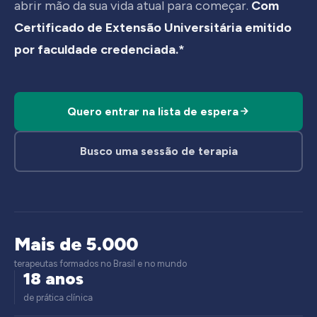
abrir mão da sua vida atual para começar.
Com
Certificado de Extensão Universitária emitido
por faculdade credenciada.*
Quero entrar na lista de espera
Busco uma sessão de terapia
Mais de 5.000
terapeutas formados no Brasil e no mundo
18 anos
de prática clínica