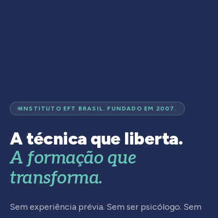
INSTITUTO EFT BRASIL. FUNDADO EM 2007.
A técnica que liberta.
A formação que
transforma.
Sem experiência prévia. Sem ser psicólogo. Sem