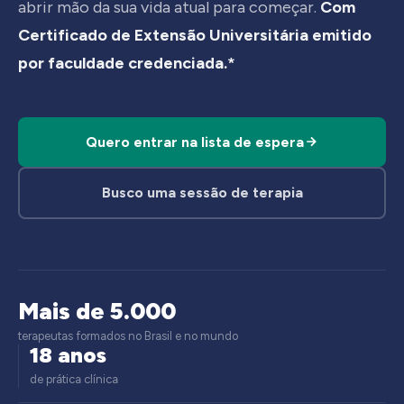
abrir mão da sua vida atual para começar.
Com
Certificado de Extensão Universitária emitido
por faculdade credenciada.*
Quero entrar na lista de espera
Busco uma sessão de terapia
Mais de 5.000
terapeutas formados no Brasil e no mundo
18 anos
de prática clínica