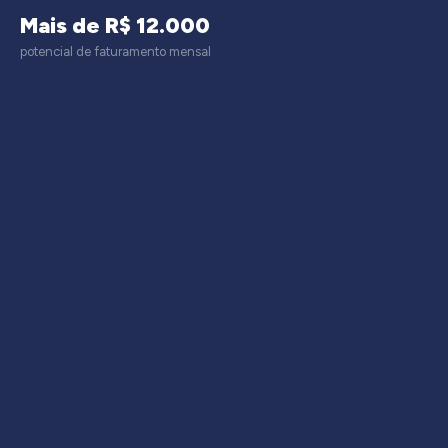
Mais de R$ 12.000
potencial de faturamento mensal