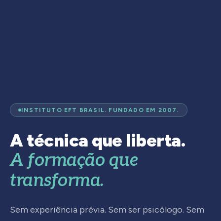
INSTITUTO EFT BRASIL. FUNDADO EM 2007.
A técnica que liberta.
A formação que
transforma.
Sem experiência prévia. Sem ser psicólogo. Sem