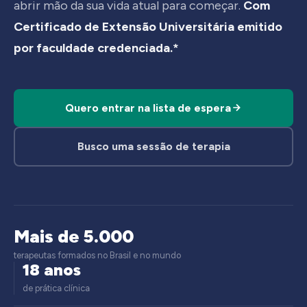
abrir mão da sua vida atual para começar.
Com
Certificado de Extensão Universitária emitido
por faculdade credenciada.*
Quero entrar na lista de espera
Busco uma sessão de terapia
Mais de 5.000
terapeutas formados no Brasil e no mundo
18 anos
de prática clínica