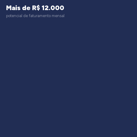
Mais de R$ 12.000
potencial de faturamento mensal