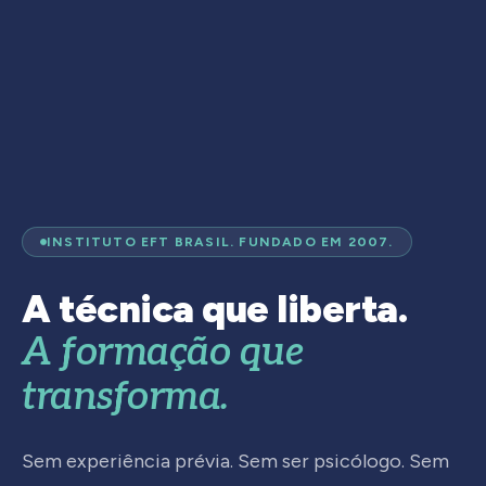
INSTITUTO EFT BRASIL. FUNDADO EM 2007.
A técnica que liberta.
A formação que
transforma.
Sem experiência prévia. Sem ser psicólogo. Sem