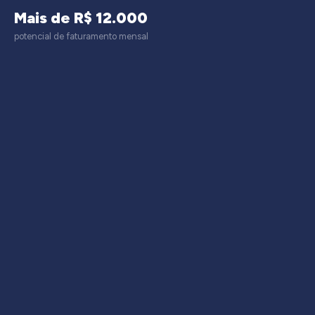
Mais de R$ 12.000
potencial de faturamento mensal