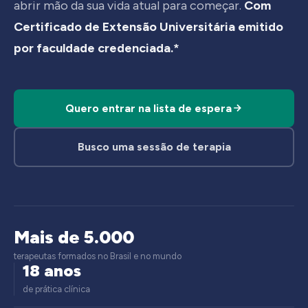
abrir mão da sua vida atual para começar.
Com
Certificado de Extensão Universitária emitido
por faculdade credenciada.*
Quero entrar na lista de espera
Busco uma sessão de terapia
Mais de 5.000
terapeutas formados no Brasil e no mundo
18 anos
de prática clínica