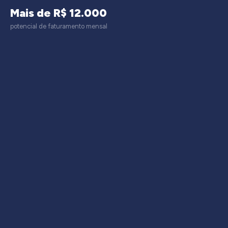
Mais de R$ 12.000
potencial de faturamento mensal