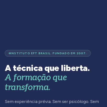
INSTITUTO EFT BRASIL. FUNDADO EM 2007.
A técnica que liberta.
A formação que
transforma.
Sem experiência prévia. Sem ser psicólogo. Sem