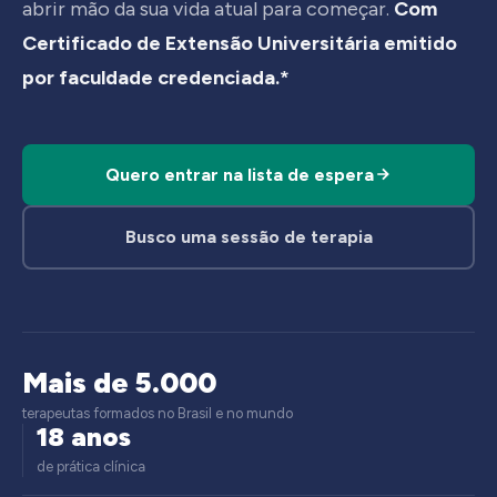
abrir mão da sua vida atual para começar.
Com
Certificado de Extensão Universitária emitido
por faculdade credenciada.*
Quero entrar na lista de espera
Busco uma sessão de terapia
Mais de 5.000
terapeutas formados no Brasil e no mundo
18 anos
de prática clínica