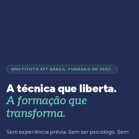
INSTITUTO EFT BRASIL. FUNDADO EM 2007.
A técnica que liberta.
A formação que
transforma.
Sem experiência prévia. Sem ser psicólogo. Sem