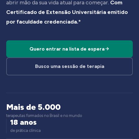
abrir mão da sua vida atual para começar.
Com
Certificado de Extensão Universitária emitido
por faculdade credenciada.*
Quero entrar na lista de espera
Busco uma sessão de terapia
Mais de 5.000
terapeutas formados no Brasil e no mundo
18 anos
de prática clínica