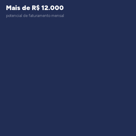
Mais de R$ 12.000
potencial de faturamento mensal