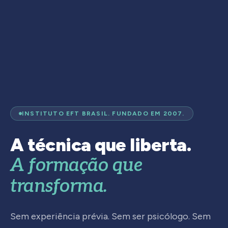
INSTITUTO EFT BRASIL. FUNDADO EM 2007.
A técnica que liberta.
A formação que
transforma.
Sem experiência prévia. Sem ser psicólogo. Sem