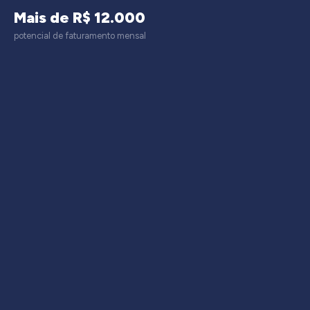
Mais de R$ 12.000
potencial de faturamento mensal