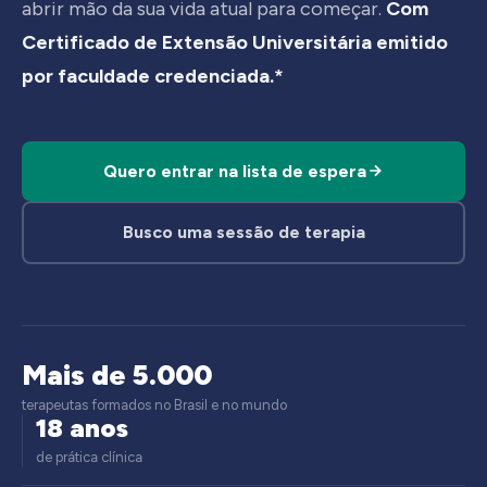
abrir mão da sua vida atual para começar.
Com
Certificado de Extensão Universitária emitido
por faculdade credenciada.*
Quero entrar na lista de espera
Busco uma sessão de terapia
Mais de 5.000
terapeutas formados no Brasil e no mundo
18 anos
de prática clínica