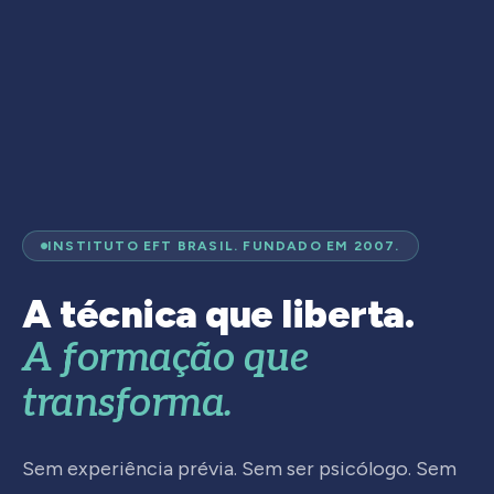
INSTITUTO EFT BRASIL. FUNDADO EM 2007.
A técnica que liberta.
A formação que
transforma.
Sem experiência prévia. Sem ser psicólogo. Sem