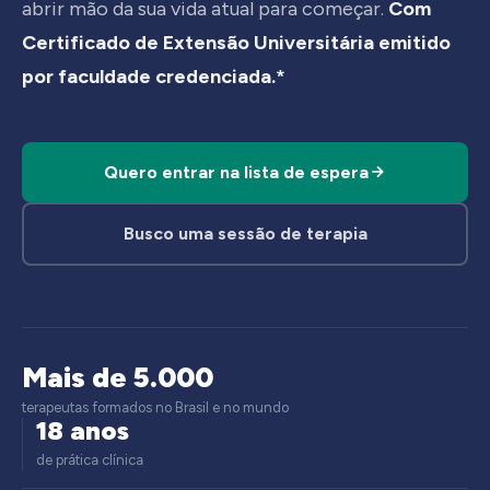
abrir mão da sua vida atual para começar.
Com
Certificado de Extensão Universitária emitido
por faculdade credenciada.*
Quero entrar na lista de espera
Busco uma sessão de terapia
Mais de 5.000
terapeutas formados no Brasil e no mundo
18 anos
de prática clínica