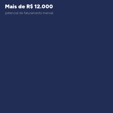
Mais de R$ 12.000
potencial de faturamento mensal