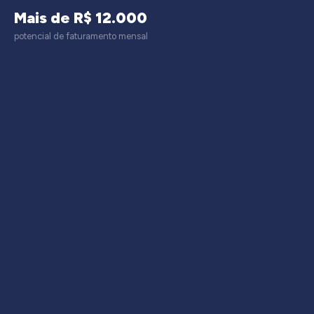
Mais de R$ 12.000
potencial de faturamento mensal