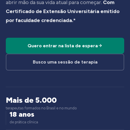
abrir mão da sua vida atual para começar.
Com
Certificado de Extensão Universitária emitido
por faculdade credenciada.*
Quero entrar na lista de espera
Busco uma sessão de terapia
Mais de 5.000
terapeutas formados no Brasil e no mundo
18 anos
de prática clínica