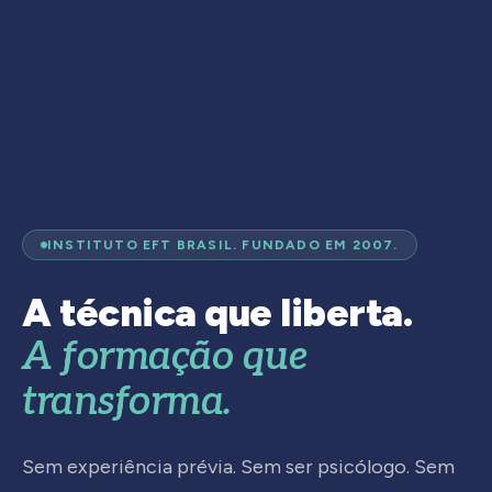
INSTITUTO EFT BRASIL. FUNDADO EM 2007.
A técnica que liberta.
A formação que
transforma.
Sem experiência prévia. Sem ser psicólogo. Sem