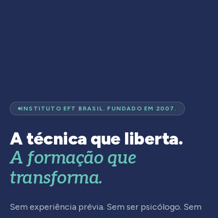
INSTITUTO EFT BRASIL. FUNDADO EM 2007.
A técnica que liberta.
A formação que
transforma.
Sem experiência prévia. Sem ser psicólogo. Sem