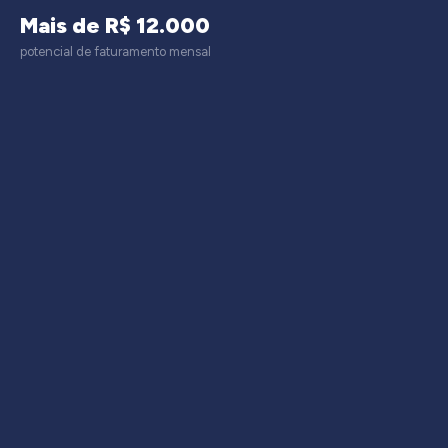
Mais de R$ 12.000
potencial de faturamento mensal