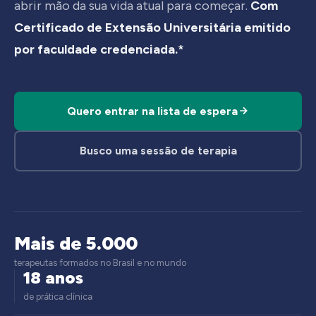
abrir mão da sua vida atual para começar.
Com
Certificado de Extensão Universitária emitido
por faculdade credenciada.*
Quero entrar na lista de espera
Busco uma sessão de terapia
Mais de 5.000
terapeutas formados no Brasil e no mundo
18 anos
de prática clínica