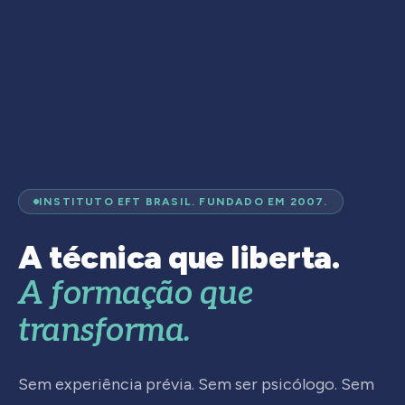
INSTITUTO EFT BRASIL. FUNDADO EM 2007.
A técnica que liberta.
A formação que
transforma.
Sem experiência prévia. Sem ser psicólogo. Sem