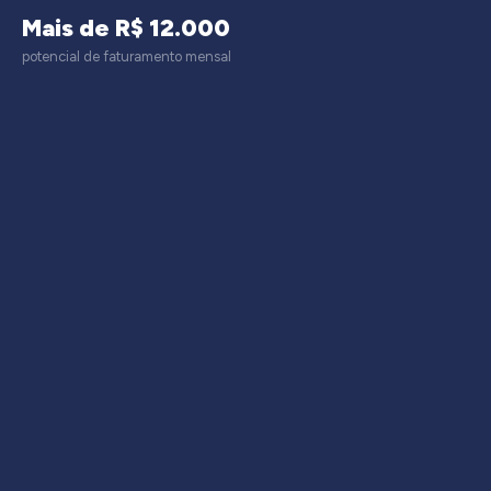
Mais de R$ 12.000
potencial de faturamento mensal