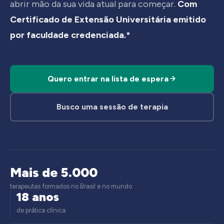
abrir mão da sua vida atual para começar.
Com
Certificado de Extensão Universitária emitido
por faculdade credenciada.*
Quero entrar na lista de espera
Busco uma sessão de terapia
Mais de 5.000
terapeutas formados no Brasil e no mundo
18 anos
de prática clínica