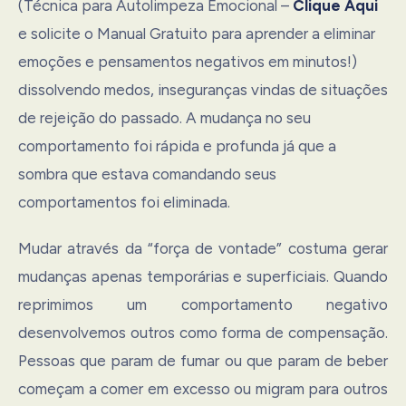
(Técnica para Autolimpeza Emocional –
Clique Aqui
e solicite o Manual Gratuito para aprender a eliminar
emoções e pensamentos negativos em minutos!)
dissolvendo medos, inseguranças vindas de situações
de rejeição do passado. A mudança no seu
comportamento foi rápida e profunda já que a
sombra que estava comandando seus
comportamentos foi eliminada.
Mudar através da “força de vontade” costuma gerar
mudanças apenas temporárias e superficiais. Quando
reprimimos um comportamento negativo
desenvolvemos outros como forma de compensação.
Pessoas que param de fumar ou que param de beber
começam a comer em excesso ou migram para outros