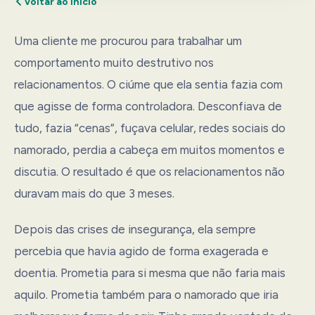
Voltar ao início
Uma cliente me procurou para trabalhar um
comportamento muito destrutivo nos
relacionamentos. O ciúme que ela sentia fazia com
que agisse de forma controladora. Desconfiava de
tudo, fazia “cenas”, fuçava celular, redes sociais do
namorado, perdia a cabeça em muitos momentos e
discutia. O resultado é que os relacionamentos não
duravam mais do que 3 meses.
Depois das crises de insegurança, ela sempre
percebia que havia agido de forma exagerada e
doentia. Prometia para si mesma que não faria mais
aquilo. Prometia também para o namorado que iria