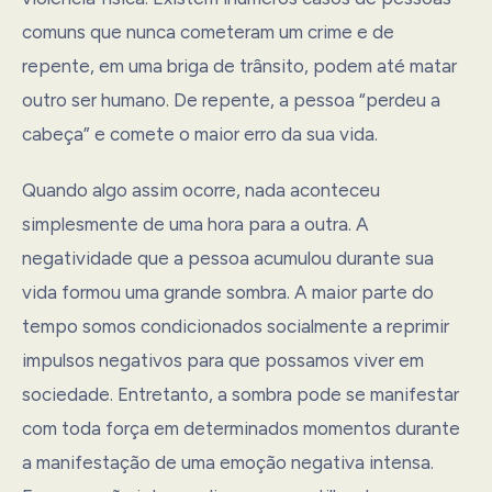
comuns que nunca cometeram um crime e de
repente, em uma briga de trânsito, podem até matar
outro ser humano. De repente, a pessoa “perdeu a
cabeça” e comete o maior erro da sua vida.
Quando algo assim ocorre, nada aconteceu
simplesmente de uma hora para a outra. A
negatividade que a pessoa acumulou durante sua
vida formou uma grande sombra. A maior parte do
tempo somos condicionados socialmente a reprimir
impulsos negativos para que possamos viver em
sociedade. Entretanto, a sombra pode se manifestar
com toda força em determinados momentos durante
a manifestação de uma emoção negativa intensa.