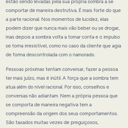
estão sendo levadas pela sua própria sombra a se
comportar de maneira destrutiva. É mais forte do que
a parte racional. Nos momentos de lucidez, elas
podem dizer que nunca mais vão beber ou se drogar,
mas depois a sombra volta a tomar conta e o impulso
se torna irresistível, como no caso da cliente que agia
de forma descontrolada com o namorado.
Pessoas próximas tentam conversar, fazer a pessoa
ter mais juízo, mas é inútil. A força que a sombra tem
atua além do nível racional. Por isso, conselhos e
conversas não adiantam. Nem a própria pessoa que
se comporta de maneira negativa tem a
compreensão da origem dos seus comportamentos.
São taxados muitas vezes de preguiçosos,