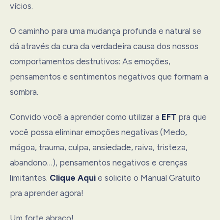
vícios.
O caminho para uma mudança profunda e natural se
dá através da cura da verdadeira causa dos nossos
comportamentos destrutivos: As emoções,
pensamentos e sentimentos negativos que formam a
sombra.
Convido você a aprender como utilizar a
EFT
pra que
você possa eliminar emoções negativas (Medo,
mágoa, trauma, culpa, ansiedade, raiva, tristeza,
abandono…), pensamentos negativos e crenças
limitantes.
Clique Aqui
e solicite o Manual Gratuito
pra aprender agora!
Um forte abraço!