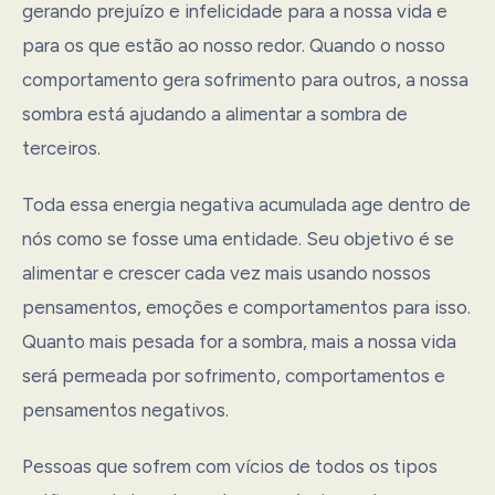
gerando prejuízo e infelicidade para a nossa vida e
para os que estão ao nosso redor. Quando o nosso
comportamento gera sofrimento para outros, a nossa
sombra está ajudando a alimentar a sombra de
terceiros.
Toda essa energia negativa acumulada age dentro de
nós como se fosse uma entidade. Seu objetivo é se
alimentar e crescer cada vez mais usando nossos
pensamentos, emoções e comportamentos para isso.
Quanto mais pesada for a sombra, mais a nossa vida
será permeada por sofrimento, comportamentos e
pensamentos negativos.
Pessoas que sofrem com vícios de todos os tipos