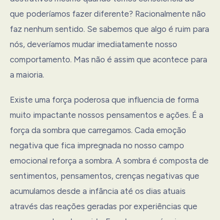
que poderíamos fazer diferente? Racionalmente não
faz nenhum sentido. Se sabemos que algo é ruim para
nós, deveríamos mudar imediatamente nosso
comportamento. Mas não é assim que acontece para
a maioria.
Existe uma força poderosa que influencia de forma
muito impactante nossos pensamentos e ações. É a
força da sombra que carregamos. Cada emoção
negativa que fica impregnada no nosso campo
emocional reforça a sombra. A sombra é composta de
sentimentos, pensamentos, crenças negativas que
acumulamos desde a infância até os dias atuais
através das reações geradas por experiências que