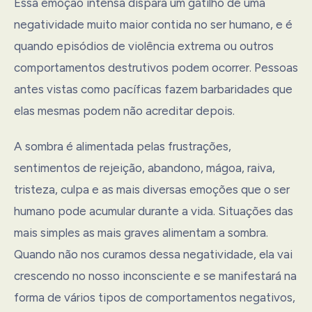
Essa emoção intensa dispara um gatilho de uma
negatividade muito maior contida no ser humano, e é
quando episódios de violência extrema ou outros
comportamentos destrutivos podem ocorrer. Pessoas
antes vistas como pacíficas fazem barbaridades que
elas mesmas podem não acreditar depois.
A sombra é alimentada pelas frustrações,
sentimentos de rejeição, abandono, mágoa, raiva,
tristeza, culpa e as mais diversas emoções que o ser
humano pode acumular durante a vida. Situações das
mais simples as mais graves alimentam a sombra.
Quando não nos curamos dessa negatividade, ela vai
crescendo no nosso inconsciente e se manifestará na
forma de vários tipos de comportamentos negativos,