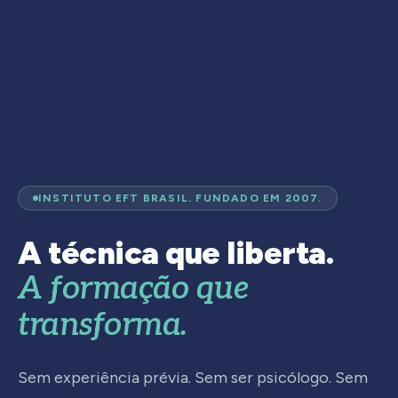
INSTITUTO EFT BRASIL. FUNDADO EM 2007.
A técnica que liberta.
A formação que
transforma.
Sem experiência prévia. Sem ser psicólogo. Sem