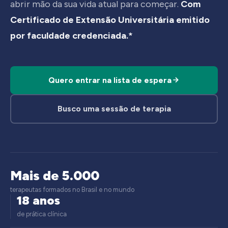
abrir mão da sua vida atual para começar.
Com
Certificado de Extensão Universitária emitido
por faculdade credenciada.*
Quero entrar na lista de espera
Busco uma sessão de terapia
Mais de 5.000
terapeutas formados no Brasil e no mundo
18 anos
de prática clínica