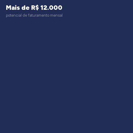
Mais de R$ 12.000
potencial de faturamento mensal