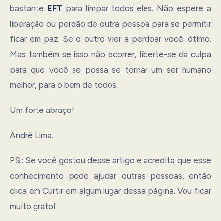
bastante
EFT
para limpar todos eles. Não espere a
liberação ou perdão de outra pessoa para se permitir
ficar em paz. Se o outro vier a perdoar você, ótimo.
Mas também se isso não ocorrer, liberte-se da culpa
para que você se possa se tornar um ser humano
melhor, para o bem de todos.
Um forte abraço!
André Lima.
PS.: Se você gostou desse artigo e acredita que esse
conhecimento pode ajudar outras pessoas, então
clica em Curtir em algum lugar dessa página. Vou ficar
muito grato!