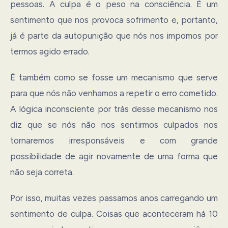
pessoas. A culpa é o peso na consciência. É um
sentimento que nos provoca sofrimento e, portanto,
já é parte da autopunição que nós nos impomos por
termos agido errado.
É também como se fosse um mecanismo que serve
para que nós não venhamos a repetir o erro cometido.
A lógica inconsciente por trás desse mecanismo nos
diz que se nós não nos sentirmos culpados nos
tornaremos irresponsáveis e com grande
possibilidade de agir novamente de uma forma que
não seja correta.
Por isso, muitas vezes passamos anos carregando um
sentimento de culpa. Coisas que aconteceram há 10