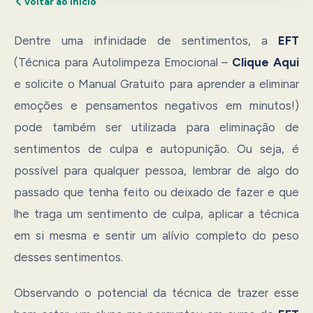
Voltar ao início
Dentre uma infinidade de sentimentos, a
EFT
(Técnica para Autolimpeza Emocional –
Clique Aqui
e solicite o Manual Gratuito para aprender a eliminar
emoções e pensamentos negativos em minutos!)
pode também ser utilizada para eliminação de
sentimentos de culpa e autopunição. Ou seja, é
possível para qualquer pessoa, lembrar de algo do
passado que tenha feito ou deixado de fazer e que
lhe traga um sentimento de culpa, aplicar a técnica
em si mesma e sentir um alívio completo do peso
desses sentimentos.
Observando o potencial da técnica de trazer esse