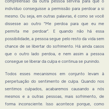
compreensão da outra pessoa serviria para que o
indivíduo conseguisse a permissão para perdoar a si
mesmo. Ou seja, em outras palavras, é como se você
dissesse ao outro “Me perdoa para que eu me
permita me perdoar”. E quando não há essa
possibilidade, a pessoa segue pelo resto da vida sem
chance de se libertar do sofrimento. Há ainda casos
que o outro lado perdoa, e nem assim a pessoa
consegue se liberar da culpa e continua se punindo.
Todos esses mecanismos em conjunto levam à
perpetuação do sentimento de culpa. Quando nos
sentimos culpados, acabaremos causando a nós
mesmos e a outras pessoas, mais sofrimento, de
forma inconsciente. Isso acontece porque, como