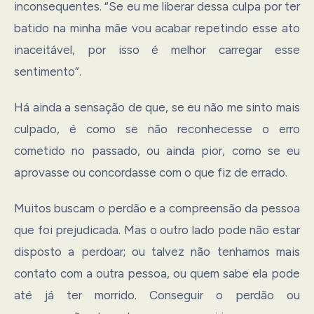
inconsequentes. “Se eu me liberar dessa culpa por ter
batido na minha mãe vou acabar repetindo esse ato
inaceitável, por isso é melhor carregar esse
sentimento”.
Há ainda a sensação de que, se eu não me sinto mais
culpado, é como se não reconhecesse o erro
cometido no passado, ou ainda pior, como se eu
aprovasse ou concordasse com o que fiz de errado.
Muitos buscam o perdão e a compreensão da pessoa
que foi prejudicada. Mas o outro lado pode não estar
disposto a perdoar; ou talvez não tenhamos mais
contato com a outra pessoa, ou quem sabe ela pode
até já ter morrido. Conseguir o perdão ou