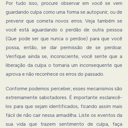
Por tudo isso, procure observar em você se vem
guardando culpa como uma forma se autopunir, ou de
prevenir que cometa novos erros. Veja também se
você está aguardando o perdão de outra pessoa
(Que pode ser que nunca o perdoe) para que você
possa, então, se dar permissão de se perdoar.
Verifique ainda se, inconsciente, você sente que a
liberação da culpa o tornaria um inconsequente que
aprova e não reconhece os erros do passado.
Conforme podemos perceber, esses mecanismos são
extremamente sabotadores. É importante esclarecê-
los para que sejam identificados, ficando assim mais
fácil de não cair nessa armadilha. Liste os eventos da
sua vida que trazem sentimento de culpa, faça