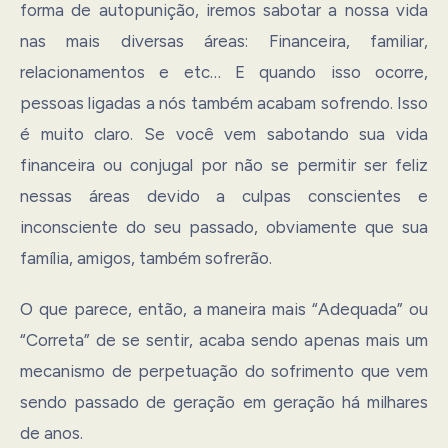
forma de autopunição, iremos sabotar a nossa vida
nas mais diversas áreas: Financeira, familiar,
relacionamentos e etc… E quando isso ocorre,
pessoas ligadas a nós também acabam sofrendo. Isso
é muito claro. Se você vem sabotando sua vida
financeira ou conjugal por não se permitir ser feliz
nessas áreas devido a culpas conscientes e
inconsciente do seu passado, obviamente que sua
família, amigos, também sofrerão.
O que parece, então, a maneira mais “Adequada” ou
“Correta” de se sentir, acaba sendo apenas mais um
mecanismo de perpetuação do sofrimento que vem
sendo passado de geração em geração há milhares
de anos.