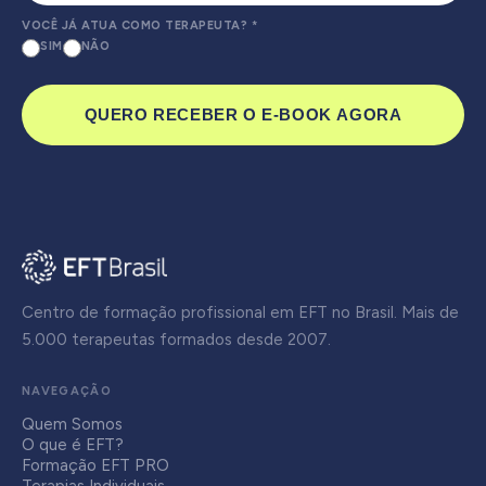
VOCÊ JÁ ATUA COMO TERAPEUTA?
*
SIM
NÃO
QUERO RECEBER O E-BOOK AGORA
Centro de formação profissional em EFT no Brasil. Mais de
5.000 terapeutas formados desde 2007.
NAVEGAÇÃO
Quem Somos
O que é EFT?
Formação EFT PRO
Terapias Individuais