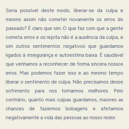
Seria possível deste modo, liberar-se da culpa e
mesmo assim não cometer novamente os erros do
passado? É claro que sim. O que faz com que a gente
cometa erros e os repita não é a ausência da culpa, e
sim outros sentimentos negativos que guardamos
ligados à insegurança e autoestima baixa. É saudável
que venhamos a reconhecer de forma sincera nossos
erros. Mas podemos fazer isso e ao mesmo tempo
liberar o sentimento de culpa. Não precisamos desse
sofrimento para nos tornarmos melhores. Pelo
contrário, quanto mais culpas guardamos, maiores as
chances de fazermos bobagens e afetarmos
negativamente a vida das pessoas ao nosso redor.