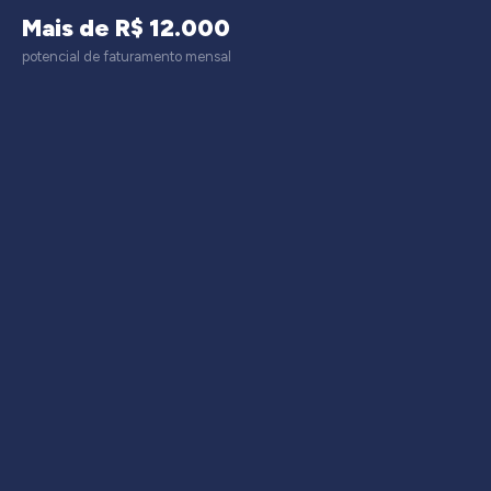
Mais de R$ 12.000
potencial de faturamento mensal