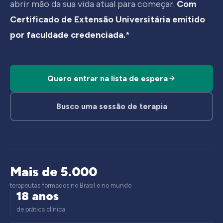
abrir mão da sua vida atual para começar.
Com
Certificado de Extensão Universitária emitido
por faculdade credenciada.*
Quero entrar na lista de espera
Busco uma sessão de terapia
Mais de 5.000
terapeutas formados no Brasil e no mundo
18 anos
de prática clínica