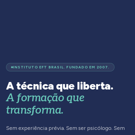
INSTITUTO EFT BRASIL. FUNDADO EM 2007.
A técnica que liberta.
A formação que
transforma.
Sem experiência prévia. Sem ser psicólogo. Sem