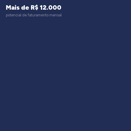
Mais de R$ 12.000
potencial de faturamento mensal