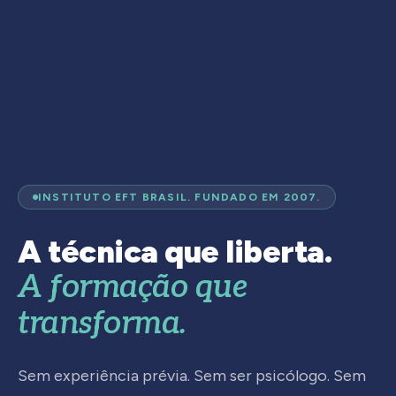
INSTITUTO EFT BRASIL. FUNDADO EM 2007.
A técnica que liberta.
A formação que
transforma.
Sem experiência prévia. Sem ser psicólogo. Sem