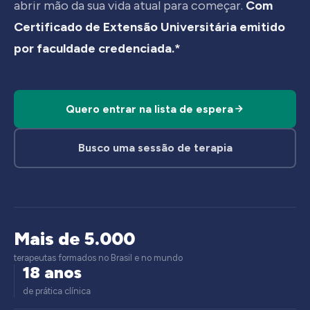
abrir mão da sua vida atual para começar.
Com
Certificado de Extensão Universitária emitido
por faculdade credenciada.*
Quero entrar na lista de espera
Busco uma sessão de terapia
Mais de 5.000
terapeutas formados no Brasil e no mundo
18 anos
de prática clínica