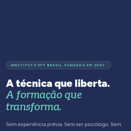
INSTITUTO EFT BRASIL. FUNDADO EM 2007.
A técnica que liberta.
A formação que
transforma.
Sem experiência prévia. Sem ser psicólogo. Sem