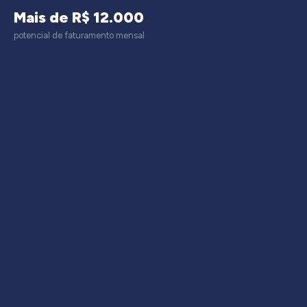
Mais de R$ 12.000
potencial de faturamento mensal