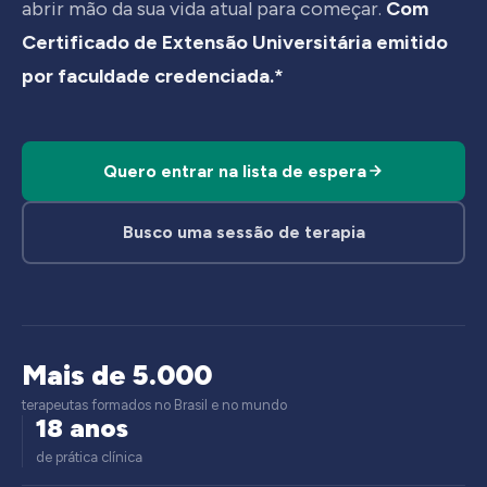
abrir mão da sua vida atual para começar.
Com
Certificado de Extensão Universitária emitido
por faculdade credenciada.*
Quero entrar na lista de espera
Busco uma sessão de terapia
Mais de 5.000
terapeutas formados no Brasil e no mundo
18 anos
de prática clínica