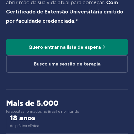
abrir mão da sua vida atual para começar.
Com
Certificado de Extensão Universitária emitido
por faculdade credenciada.*
Quero entrar na lista de espera
Busco uma sessão de terapia
Mais de 5.000
terapeutas formados no Brasil e no mundo
18 anos
de prática clínica