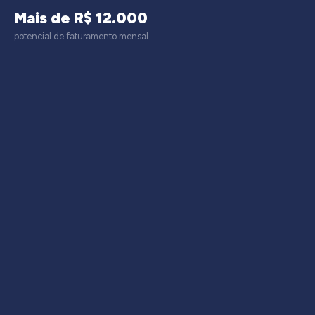
Mais de R$ 12.000
potencial de faturamento mensal