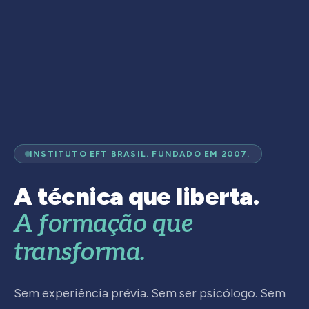
INSTITUTO EFT BRASIL. FUNDADO EM 2007.
A técnica que liberta.
A formação que
transforma.
Sem experiência prévia. Sem ser psicólogo. Sem