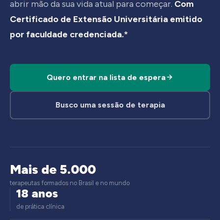
abrir mão da sua vida atual para começar.
Com
Certificado de Extensão Universitária emitido
por faculdade credenciada.*
Quero entrar na lista de espera
Busco uma sessão de terapia
Mais de 5.000
terapeutas formados no Brasil e no mundo
18 anos
de prática clínica