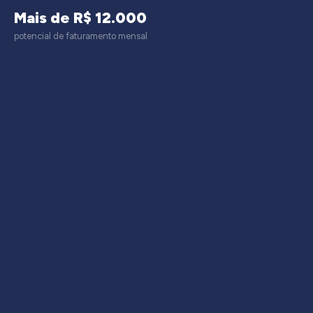
Mais de R$ 12.000
potencial de faturamento mensal