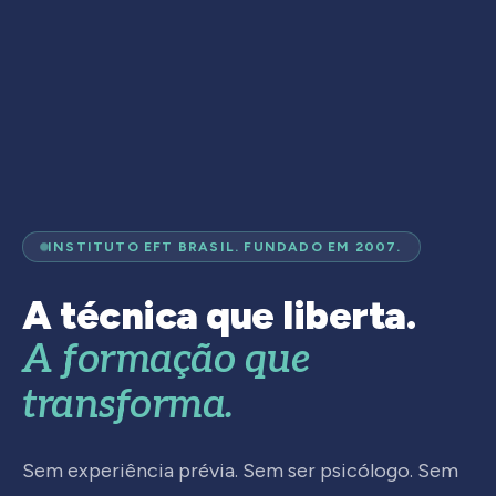
INSTITUTO EFT BRASIL. FUNDADO EM 2007.
A técnica que liberta.
A formação que
transforma.
Sem experiência prévia. Sem ser psicólogo. Sem