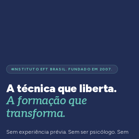
INSTITUTO EFT BRASIL. FUNDADO EM 2007.
A técnica que liberta.
A formação que
transforma.
Sem experiência prévia. Sem ser psicólogo. Sem