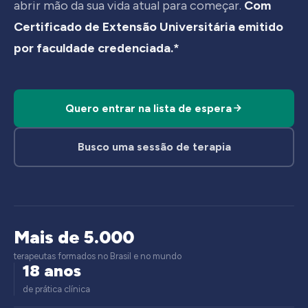
abrir mão da sua vida atual para começar.
Com
Certificado de Extensão Universitária emitido
por faculdade credenciada.*
Quero entrar na lista de espera
Busco uma sessão de terapia
Mais de 5.000
terapeutas formados no Brasil e no mundo
18 anos
de prática clínica