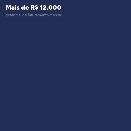
Mais de R$ 12.000
potencial de faturamento mensal