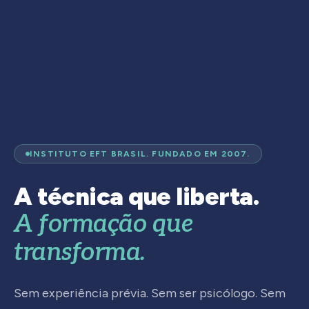
INSTITUTO EFT BRASIL. FUNDADO EM 2007.
A técnica que liberta.
A formação que
transforma.
Sem experiência prévia. Sem ser psicólogo. Sem