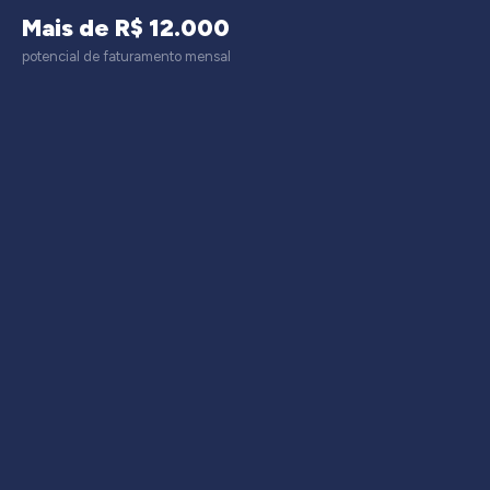
Mais de R$ 12.000
potencial de faturamento mensal