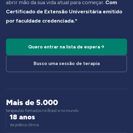
abrir mão da sua vida atual para começar.
Com
Certificado de Extensão Universitária emitido
por faculdade credenciada.*
Quero entrar na lista de espera
Busco uma sessão de terapia
Mais de 5.000
terapeutas formados no Brasil e no mundo
18 anos
de prática clínica