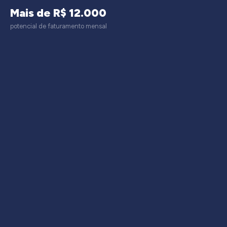
Mais de R$ 12.000
potencial de faturamento mensal