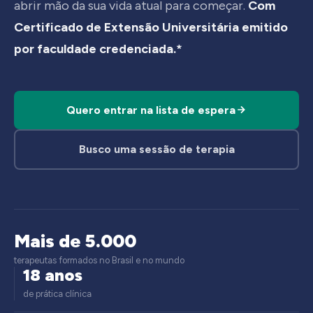
abrir mão da sua vida atual para começar.
Com
Certificado de Extensão Universitária emitido
por faculdade credenciada.*
Quero entrar na lista de espera
Busco uma sessão de terapia
Mais de 5.000
terapeutas formados no Brasil e no mundo
18 anos
de prática clínica