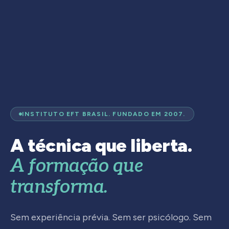
INSTITUTO EFT BRASIL. FUNDADO EM 2007.
A técnica que liberta.
A formação que
transforma.
Sem experiência prévia. Sem ser psicólogo. Sem