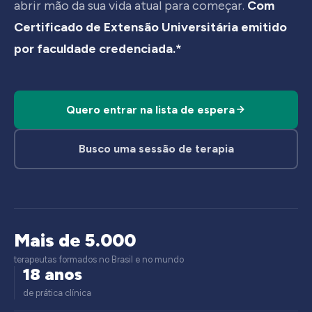
abrir mão da sua vida atual para começar.
Com
Certificado de Extensão Universitária emitido
por faculdade credenciada.*
Quero entrar na lista de espera
Busco uma sessão de terapia
Mais de 5.000
terapeutas formados no Brasil e no mundo
18 anos
de prática clínica