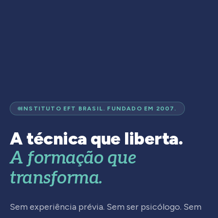
INSTITUTO EFT BRASIL. FUNDADO EM 2007.
A técnica que liberta.
A formação que
transforma.
Sem experiência prévia. Sem ser psicólogo. Sem