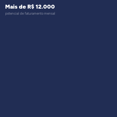
Mais de R$ 12.000
potencial de faturamento mensal