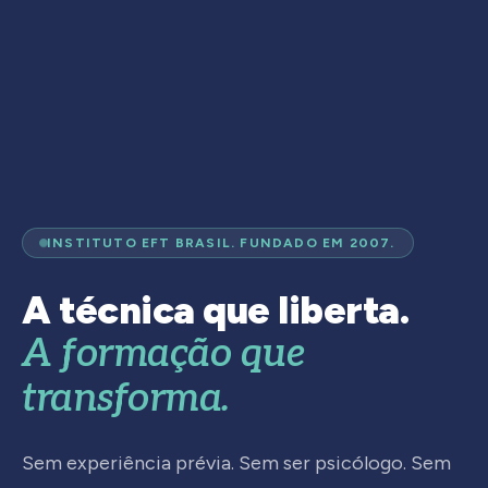
INSTITUTO EFT BRASIL. FUNDADO EM 2007.
A técnica que liberta.
A formação que
transforma.
Sem experiência prévia. Sem ser psicólogo. Sem