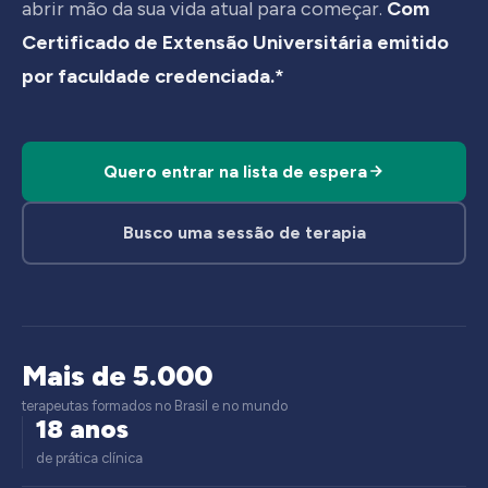
abrir mão da sua vida atual para começar.
Com
Certificado de Extensão Universitária emitido
por faculdade credenciada.*
Quero entrar na lista de espera
Busco uma sessão de terapia
Mais de 5.000
terapeutas formados no Brasil e no mundo
18 anos
de prática clínica