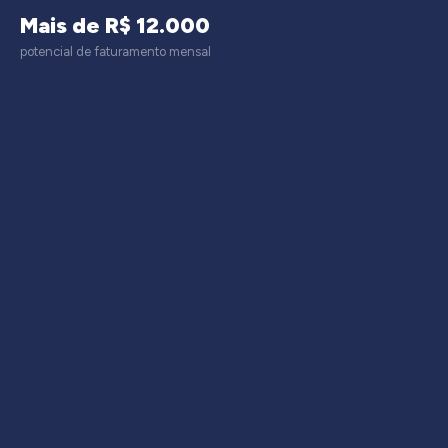
Mais de R$ 12.000
potencial de faturamento mensal