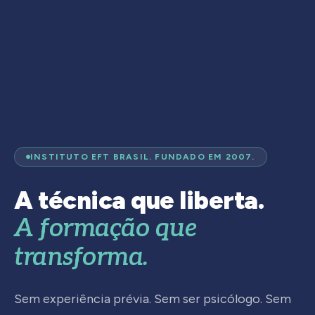
INSTITUTO EFT BRASIL. FUNDADO EM 2007.
A técnica que liberta.
A formação que
transforma.
Sem experiência prévia. Sem ser psicólogo. Sem