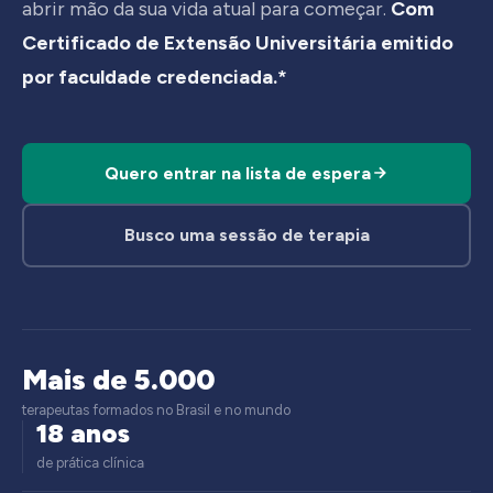
abrir mão da sua vida atual para começar.
Com
Certificado de Extensão Universitária emitido
por faculdade credenciada.*
Quero entrar na lista de espera
Busco uma sessão de terapia
Mais de 5.000
terapeutas formados no Brasil e no mundo
18 anos
de prática clínica