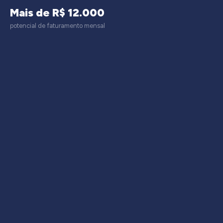
Mais de R$ 12.000
potencial de faturamento mensal