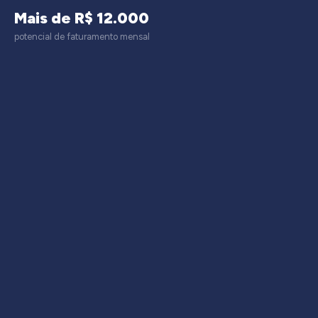
Mais de R$ 12.000
potencial de faturamento mensal