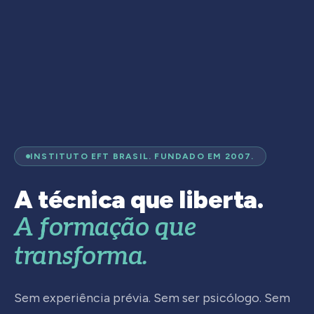
INSTITUTO EFT BRASIL. FUNDADO EM 2007.
A técnica que liberta.
A formação que
transforma.
Sem experiência prévia. Sem ser psicólogo. Sem