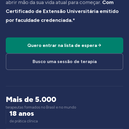
abrir mão da sua vida atual para começar.
Com
Certificado de Extensão Universitária emitido
por faculdade credenciada.*
Quero entrar na lista de espera
Busco uma sessão de terapia
Mais de 5.000
terapeutas formados no Brasil e no mundo
18 anos
de prática clínica