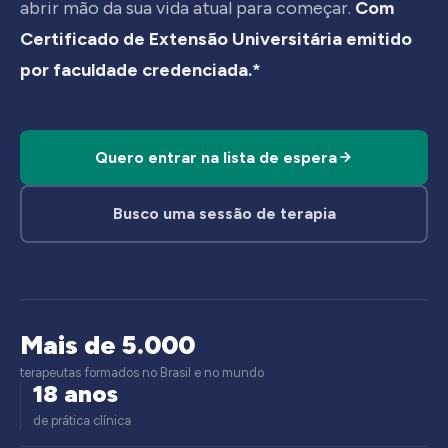
abrir mão da sua vida atual para começar.
Com
Certificado de Extensão Universitária emitido
por faculdade credenciada.*
Quero entrar na lista de espera
Busco uma sessão de terapia
Mais de 5.000
terapeutas formados no Brasil e no mundo
18 anos
de prática clínica