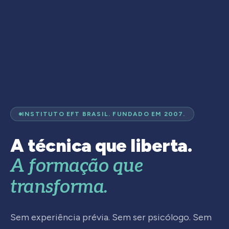
INSTITUTO EFT BRASIL. FUNDADO EM 2007.
A técnica que liberta.
A formação que
transforma.
Sem experiência prévia. Sem ser psicólogo. Sem