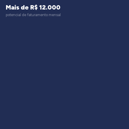
Mais de R$ 12.000
potencial de faturamento mensal