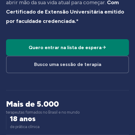
abrir mão da sua vida atual para começar.
Com
Certificado de Extensão Universitária emitido
por faculdade credenciada.*
Quero entrar na lista de espera
Busco uma sessão de terapia
Mais de 5.000
terapeutas formados no Brasil e no mundo
18 anos
de prática clínica