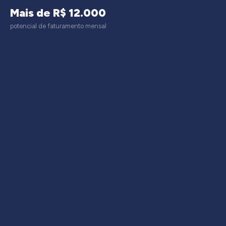
Mais de R$ 12.000
potencial de faturamento mensal