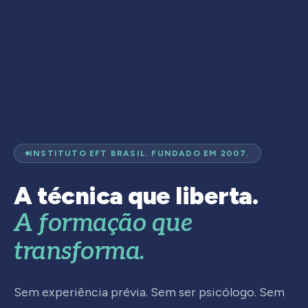
INSTITUTO EFT BRASIL. FUNDADO EM 2007.
A técnica que liberta.
A formação que
transforma.
Sem experiência prévia. Sem ser psicólogo. Sem