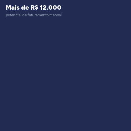
Mais de R$ 12.000
potencial de faturamento mensal