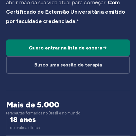
abrir mão da sua vida atual para começar.
Com
Certificado de Extensão Universitária emitido
por faculdade credenciada.*
Quero entrar na lista de espera
Busco uma sessão de terapia
Mais de 5.000
terapeutas formados no Brasil e no mundo
18 anos
de prática clínica