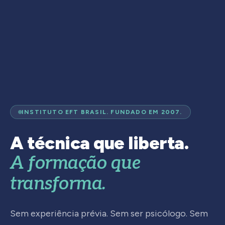
INSTITUTO EFT BRASIL. FUNDADO EM 2007.
A técnica que liberta.
A formação que
transforma.
Sem experiência prévia. Sem ser psicólogo. Sem