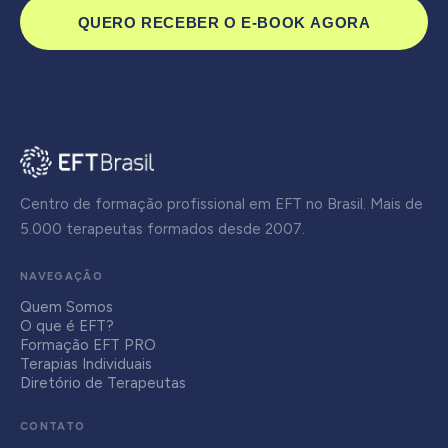
QUERO RECEBER O E-BOOK AGORA
Centro de formação profissional em EFT no Brasil. Mais de
5.000 terapeutas formados desde 2007.
NAVEGAÇÃO
Quem Somos
O que é EFT?
Formação EFT PRO
Terapias Individuais
Diretório de Terapeutas
CONTATO