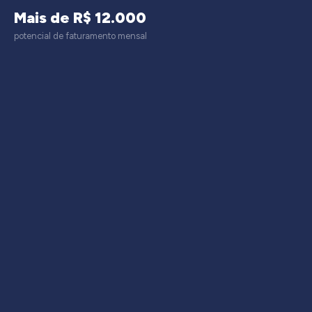
Mais de R$ 12.000
potencial de faturamento mensal