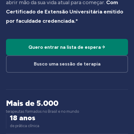
abrir mão da sua vida atual para começar.
Com
Certificado de Extensão Universitária emitido
por faculdade credenciada.*
Quero entrar na lista de espera
Busco uma sessão de terapia
Mais de 5.000
terapeutas formados no Brasil e no mundo
18 anos
de prática clínica