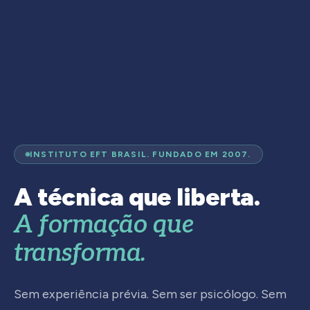
INSTITUTO EFT BRASIL. FUNDADO EM 2007.
A técnica que liberta.
A formação que
transforma.
Sem experiência prévia. Sem ser psicólogo. Sem