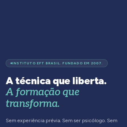
INSTITUTO EFT BRASIL. FUNDADO EM 2007.
A técnica que liberta.
A formação que
transforma.
Sem experiência prévia. Sem ser psicólogo. Sem