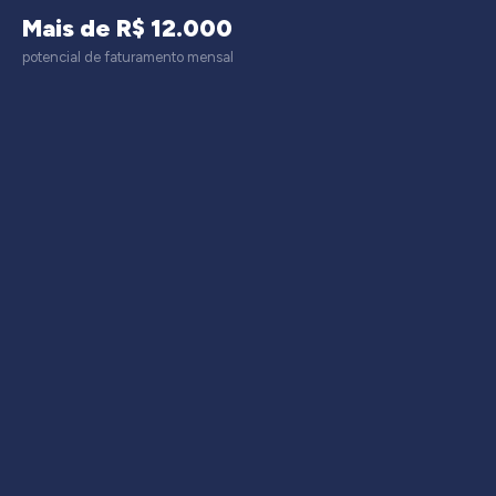
Mais de R$ 12.000
potencial de faturamento mensal