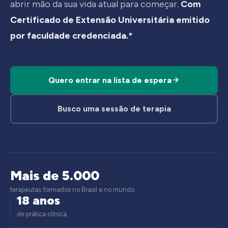
abrir mão da sua vida atual para começar.
Com
Certificado de Extensão Universitária emitido
por faculdade credenciada.*
Quero entrar na lista de espera
Busco uma sessão de terapia
Mais de 5.000
terapeutas formados no Brasil e no mundo
18 anos
de prática clínica