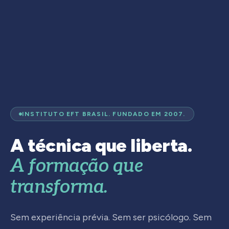
INSTITUTO EFT BRASIL. FUNDADO EM 2007.
A técnica que liberta.
A formação que
transforma.
Sem experiência prévia. Sem ser psicólogo. Sem