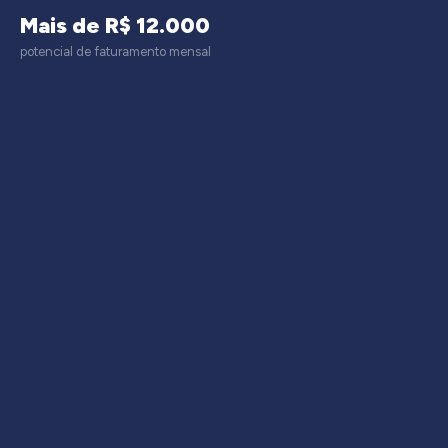
Mais de R$ 12.000
potencial de faturamento mensal