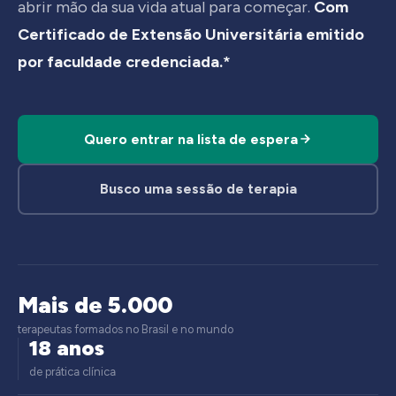
abrir mão da sua vida atual para começar.
Com
Certificado de Extensão Universitária emitido
por faculdade credenciada.*
Quero entrar na lista de espera
Busco uma sessão de terapia
Mais de 5.000
terapeutas formados no Brasil e no mundo
18 anos
de prática clínica