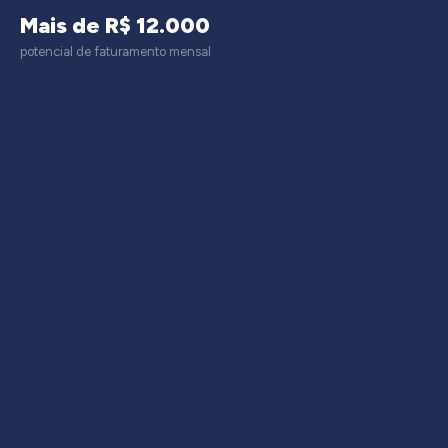
Mais de R$ 12.000
potencial de faturamento mensal