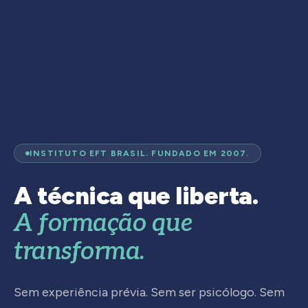
INSTITUTO EFT BRASIL. FUNDADO EM 2007.
A técnica que liberta.
A formação que
transforma.
Sem experiência prévia. Sem ser psicólogo. Sem