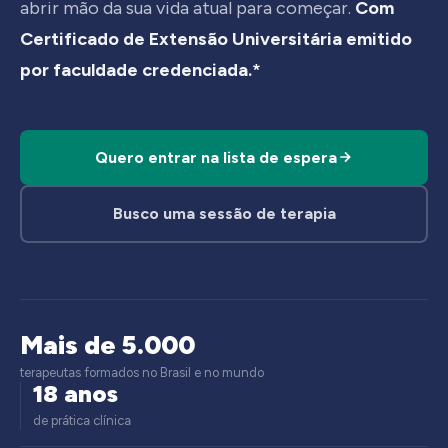
abrir mão da sua vida atual para começar.
Com
Certificado de Extensão Universitária emitido
por faculdade credenciada.*
Quero entrar na lista de espera
Busco uma sessão de terapia
Mais de 5.000
terapeutas formados no Brasil e no mundo
18 anos
de prática clínica