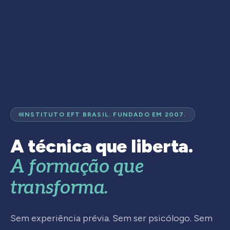
INSTITUTO EFT BRASIL. FUNDADO EM 2007.
A técnica que liberta.
A formação que
transforma.
Sem experiência prévia. Sem ser psicólogo. Sem