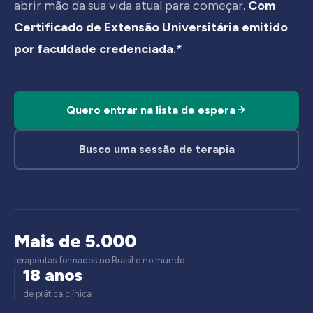
abrir mão da sua vida atual para começar.
Com
Certificado de Extensão Universitária emitido
por faculdade credenciada.*
Quero entrar na lista de espera
Busco uma sessão de terapia
Mais de 5.000
terapeutas formados no Brasil e no mundo
18 anos
de prática clínica