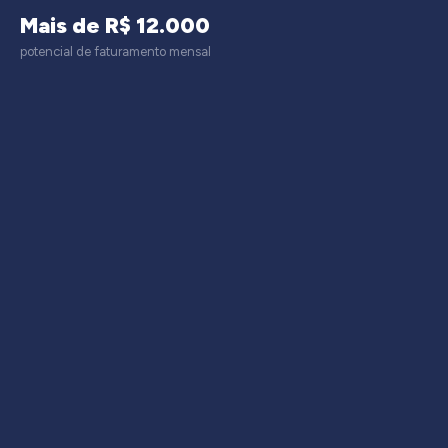
Mais de R$ 12.000
potencial de faturamento mensal