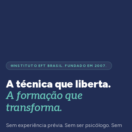
INSTITUTO EFT BRASIL. FUNDADO EM 2007.
A técnica que liberta.
A formação que
transforma.
Sem experiência prévia. Sem ser psicólogo. Sem