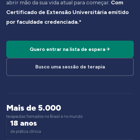
abrir mão da sua vida atual para começar.
Com
Certificado de Extensão Universitária emitido
por faculdade credenciada.*
Quero entrar na lista de espera
Busco uma sessão de terapia
Mais de 5.000
terapeutas formados no Brasil e no mundo
18 anos
de prática clínica