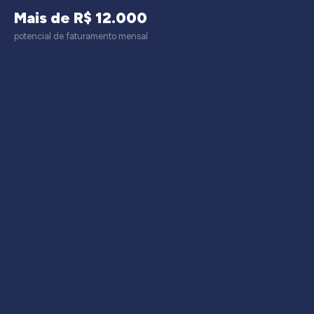
Mais de R$ 12.000
potencial de faturamento mensal