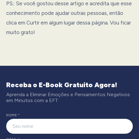
PS.: Se você gostou desse artigo e acredita que esse
conhecimento pode ajudar outras pessoas, então
clica em Curtir em algum lugar dessa página. Vou ficar
muito grato!
Receba o E-Book Gratuito Agora!
Aprenda a Eliminar Emoções e Pensamentos Negativos
em Minutos com a EFT
NOME
*