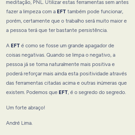
meditação, PNL. Utilizar estas ferramentas sem antes
fazer a limpeza com a
EFT
também pode funcionar,
porém, certamente que o trabalho será muito maior e
a pessoa terá que ter bastante persistência.
A
EFT
é como se fosse um grande apagador de
coisas negativas. Quando se limpa o negativo, a
pessoa já se torna naturalmente mais positiva e
poderá reforçar mais ainda esta positividade através
das ferramentas citadas acima e outras inúmeras que
existem. Podemos que
EFT
, é o segredo do segredo.
Um forte abraço!
André Lima.