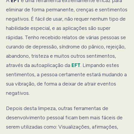
A
EFT
é uma ferramenta extremamente eficaz para
eliminar de forma permanente, crenças e sentimentos
negativos. É fácil de usar, não requer nenhum tipo de
habilidade especial, e as aplicações são super
rápidas. Tenho recebido relatos de várias pessoas se
curando de depressão, síndrome do pânico, rejeição,
abandono, tristeza e muitos outros sentimentos,
através da autoaplicação da
EFT
. Limpando estes
sentimentos, a pessoa certamente estará mudando a
sua vibração, de forma a deixar de atrair eventos
negativos.
Depois desta limpeza, outras ferramentas de
desenvolvimento pessoal ficam bem mais fáceis de
serem utilizadas como: Visualizações, afirmações,