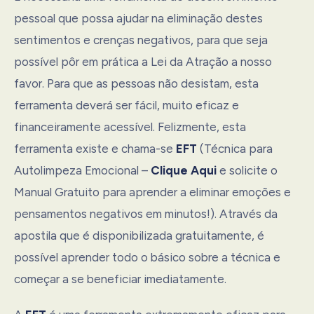
pessoal que possa ajudar na eliminação destes
sentimentos e crenças negativos, para que seja
possível pôr em prática a Lei da Atração a nosso
favor. Para que as pessoas não desistam, esta
ferramenta deverá ser fácil, muito eficaz e
financeiramente acessível. Felizmente, esta
ferramenta existe e chama-se
EFT
(Técnica para
Autolimpeza Emocional –
Clique Aqui
e solicite o
Manual Gratuito para aprender a eliminar emoções e
pensamentos negativos em minutos!). Através da
apostila que é disponibilizada gratuitamente, é
possível aprender todo o básico sobre a técnica e
começar a se beneficiar imediatamente.