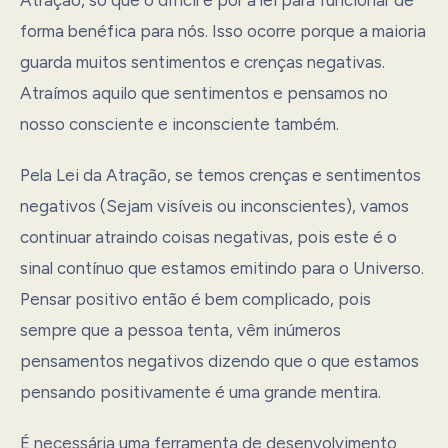
forma benéfica para nós. Isso ocorre porque a maioria
guarda muitos sentimentos e crenças negativas.
Atraímos aquilo que sentimentos e pensamos no
nosso consciente e inconsciente também.
Pela Lei da Atração, se temos crenças e sentimentos
negativos (Sejam visíveis ou inconscientes), vamos
continuar atraindo coisas negativas, pois este é o
sinal contínuo que estamos emitindo para o Universo.
Pensar positivo então é bem complicado, pois
sempre que a pessoa tenta, vêm inúmeros
pensamentos negativos dizendo que o que estamos
pensando positivamente é uma grande mentira.
É necessária uma ferramenta de desenvolvimento