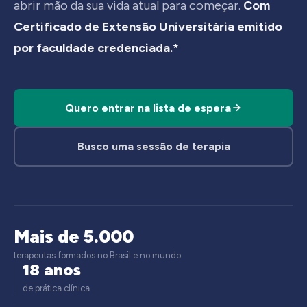
abrir mão da sua vida atual para começar.
Com
Certificado de Extensão Universitária emitido
por faculdade credenciada.*
Quero entrar na lista de espera
Busco uma sessão de terapia
Mais de 5.000
terapeutas formados no Brasil e no mundo
18 anos
de prática clínica