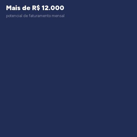
Mais de R$ 12.000
potencial de faturamento mensal