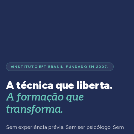
INSTITUTO EFT BRASIL. FUNDADO EM 2007.
A técnica que liberta.
A formação que
transforma.
Sem experiência prévia. Sem ser psicólogo. Sem