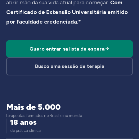
abrir mão da sua vida atual para começar.
Com
Certificado de Extensão Universitária emitido
por faculdade credenciada.*
Quero entrar na lista de espera
Busco uma sessão de terapia
Mais de 5.000
terapeutas formados no Brasil e no mundo
18 anos
de prática clínica