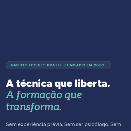
INSTITUTO EFT BRASIL. FUNDADO EM 2007.
A técnica que liberta.
A formação que
transforma.
Sem experiência prévia. Sem ser psicólogo. Sem