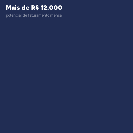
Mais de R$ 12.000
potencial de faturamento mensal