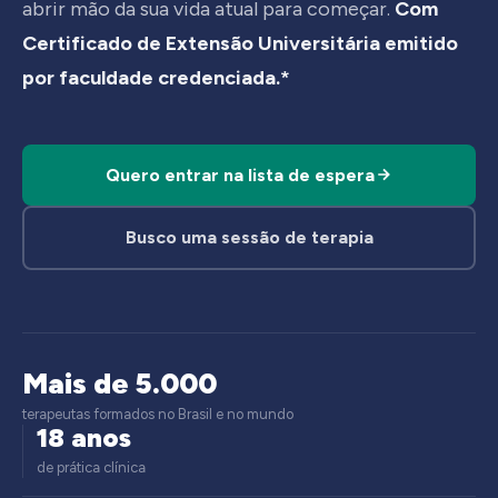
abrir mão da sua vida atual para começar.
Com
Certificado de Extensão Universitária emitido
por faculdade credenciada.*
Quero entrar na lista de espera
Busco uma sessão de terapia
Mais de 5.000
terapeutas formados no Brasil e no mundo
18 anos
de prática clínica