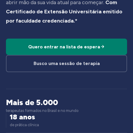
abrir mão da sua vida atual para começar.
Com
Certificado de Extensão Universitária emitido
por faculdade credenciada.*
Quero entrar na lista de espera
Busco uma sessão de terapia
Mais de 5.000
terapeutas formados no Brasil e no mundo
18 anos
de prática clínica