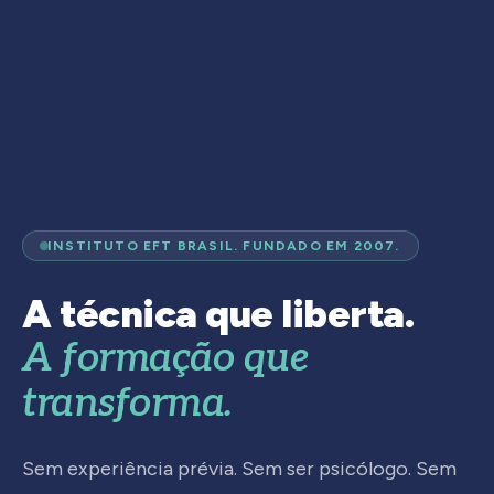
INSTITUTO EFT BRASIL. FUNDADO EM 2007.
A técnica que liberta.
A formação que
transforma.
Sem experiência prévia. Sem ser psicólogo. Sem