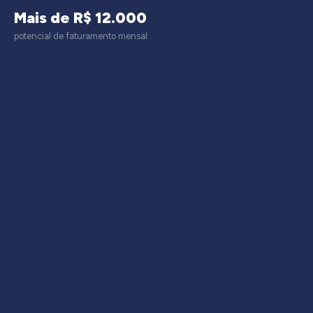
Mais de R$ 12.000
potencial de faturamento mensal